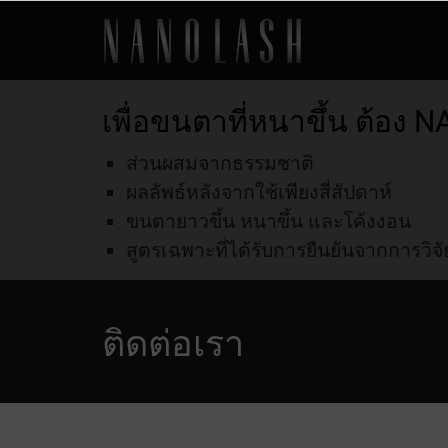
เพื่อขนตาที่หนาขึ้น ต้อง
NA
ส่วนผสมจากธรรมชาติ
ผลลัพธ์หลังจากใช้เพียงสี่สัปดาห์
ขนตายาวขึ้น หนาขึ้น และโค้งงอน
สูตรเฉพาะที่ได้รับการยืนยันจากการวิจั
ติดต่อ
เรา