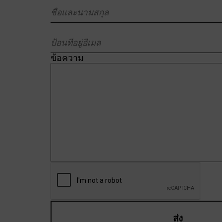
ข้อความ
ส่ง