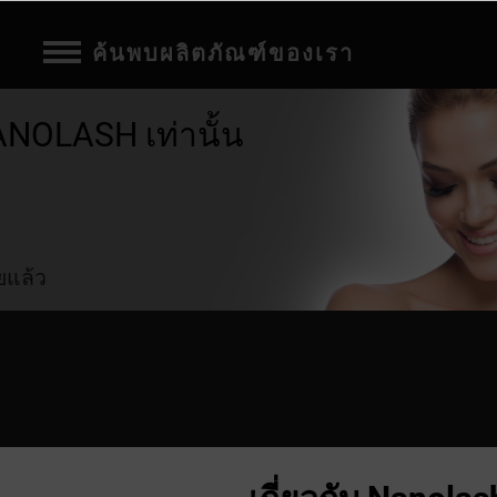
ค้นพบผลิตภัณฑ์ของเรา
NOLASH เท่านั้น
ยแล้ว