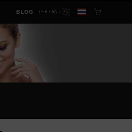
BLOG
THAILAND