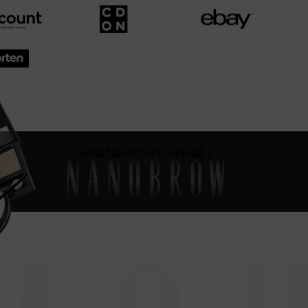
ผลิตภัณฑ์สำหรับเขียนคิ้ว