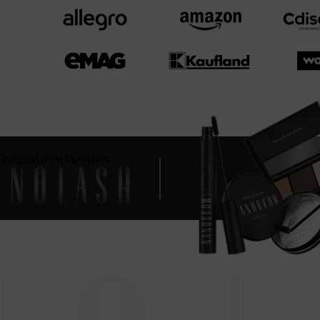
ิตภัณฑ์สำหรับขนตา