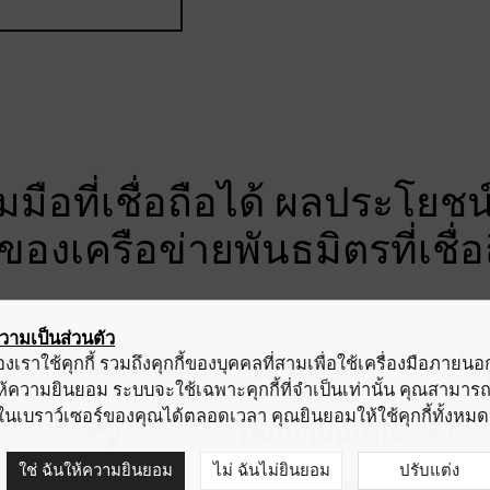
มือที่เชื่อถือได้ ผลประโยชน์ท
งของเครือข่ายพันธมิตรที่เชื่
ามเป็นส่วนตัว
องเราใช้คุกกี้ รวมถึงคุกกี้ของบุคคลที่สามเพื่อใช้เครื่องมือภายน
ม่ให้ความยินยอม ระบบจะใช้เฉพาะคุกกี้ที่จำเป็นเท่านั้น คุณสามารถ
าในเบราว์เซอร์ของคุณได้ตลอดเวลา คุณยินยอมให้ใช้คุกกี้ทั้งหมด
ใช่ ฉันให้ความยินยอม
ไม่ ฉันไม่ยินยอม
ปรับแต่ง