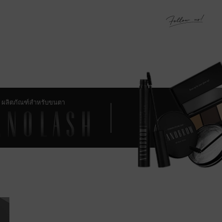
ผลิตภัณฑ์สำหรับขนตา