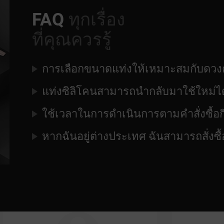
FAQ
ทุกเรื่อง
ที่คุณควรรู้
การเลือกขนาดแท่งให้เหมาะสมกับดวงต
แท่งซิลิโคนสามารถนำกลับมาใช้ใหม่ไ
ใช้เวลาในการดำเนินการตามคำสั่งซื้อกี
หากฉันอยู่ต่างประเทศ ฉันสามารถสั่งซื