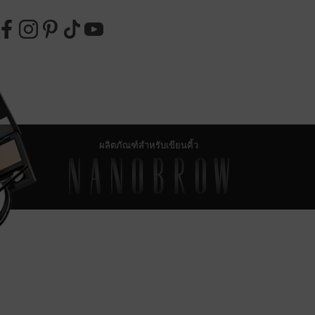
ผลิตภัณฑ์สำหรับเขียนคิ้ว