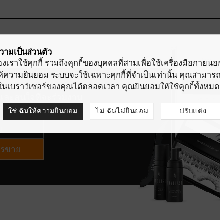
ามเป็นส่วนตัว
องเราใช้คุกกี้ รวมถึงคุกกี้ของบุคคลที่สามเพื่อใช้เครื่องมือภายน
ม่ให้ความยินยอม ระบบจะใช้เฉพาะคุกกี้ที่จำเป็นเท่านั้น คุณสามารถ
าในเบราว์เซอร์ของคุณได้ตลอดเวลา คุณยินยอมให้ใช้คุกกี้ทั้งหมด
 และสนใจที่จะร่วมงาน
ใช่ ฉันให้ความยินยอม
ไม่ ฉันไม่ยินยอม
ปรับแต่ง
ารขาย