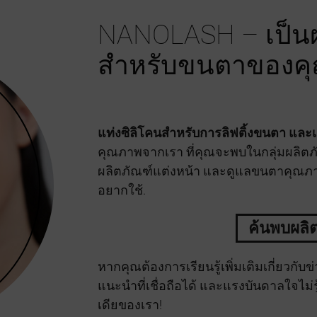
NANOLASH – เป็นผลิ
สำหรับขนตาของค
แท่งซิลิโคนสำหรับการลิฟติ้งขนตา แล
คุณภาพจากเรา ที่คุณจะพบในกลุ่มผลิต
ผลิตภัณฑ์แต่งหน้า และดูแลขนตาคุณภาพด
อยากใช้.
ค้นพบผลิ
หากคุณต้องการเรียนรู้เพิ่มเติมเกี่ยวก
แนะนำที่เชื่อถือได้ และแรงบันดาลใจไม่
เดียของเรา!